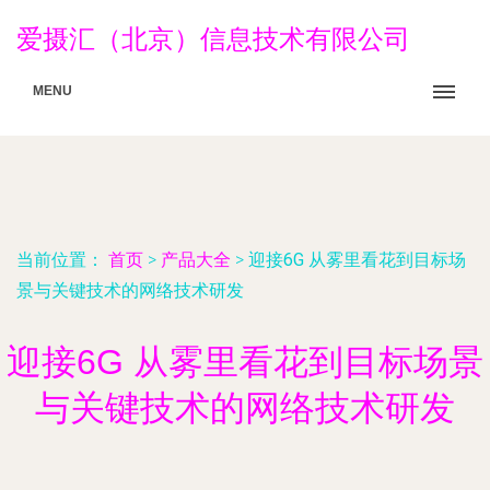
爱摄汇（北京）信息技术有限公司
MENU
当前位置：
首页
>
产品大全
>
迎接6G 从雾里看花到目标场
景与关键技术的网络技术研发
迎接6G 从雾里看花到目标场景
与关键技术的网络技术研发