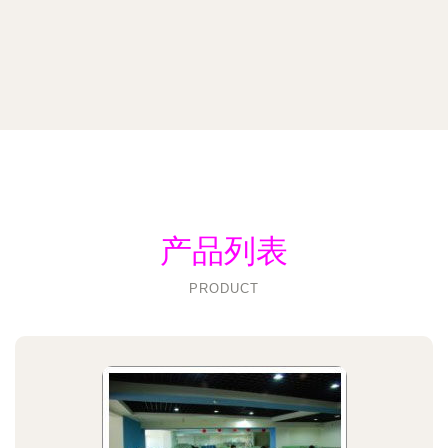
产品列表
PRODUCT