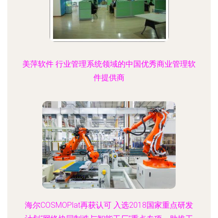
美萍软件 行业管理系统领域的中国优秀商业管理软
件提供商
海尔COSMOPlat再获认可 入选2018国家重点研发