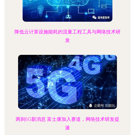
降低云计算设施能耗的流量工程工具与网络技术研
发
两则6G新消息 富士康加入赛道，网络技术研发提
速