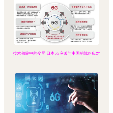
技术领跑中的变局 日本6G突破与中国的战略应对