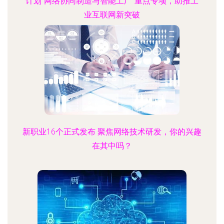
计划“网络协同制造与智能工厂”重点专项，助推工
业互联网新突破
新职业16个正式发布 聚焦网络技术研发，你的兴趣
在其中吗？